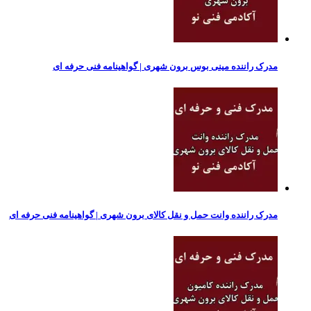
مدرک راننده مینی بوس برون شهری | گواهینامه فنی حرفه ای
مدرک راننده وانت حمل و نقل کالای برون شهری | گواهینامه فنی حرفه ای