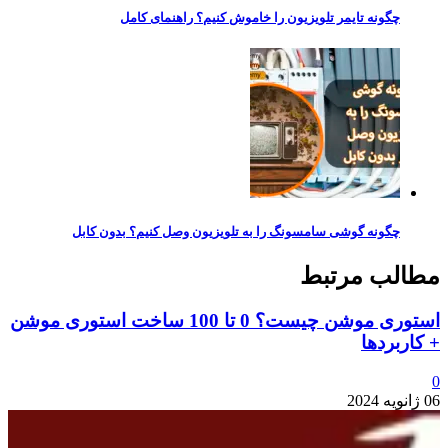
چگونه تایمر تلویزیون را خاموش کنیم؟ راهنمای کامل
چگونه گوشی سامسونگ را به تلویزیون وصل کنیم؟ بدون کابل
مطالب مرتبط
استوری موشن چیست؟ 0 تا 100 ساخت استوری موشن
+ کاربردها
0
06 ژانویه 2024