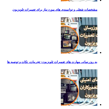
مشخصات شغلی و توانمندی‌ های مورد نیاز برای تعمیرات تلویزیون
به‌ روزرسانی مهارت‌ های تعمیرات تلویزیون: تجربیات، نکات و توصیه‌ ها