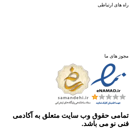
راه های ارتباطی
اخذ مدرک فنی حرفه ای
ارتباط با ما
تماس با ما
وبلاگ
مجوز های ما
تمامی حقوق وب سایت متعلق به آکادمی
فنی نو می باشد.