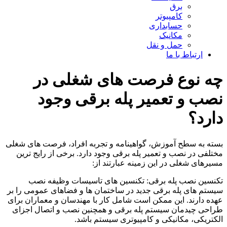
برق
کامپیوتر
حسابداری
مکانیک
حمل و نقل
ارتباط با ما
چه نوع فرصت های شغلی در
نصب و تعمیر پله برقی وجود
دارد؟
بسته به سطح آموزش، گواهینامه و تجربه افراد، فرصت های شغلی
مختلفی در نصب و تعمیر پله برقی وجود دارد. برخی از رایج ترین
مسیرهای شغلی در این زمینه عبارتند از:
تکنسین نصب پله برقی: تکنسین های تاسیسات وظیفه نصب
سیستم های پله برقی جدید در ساختمان ها و فضاهای عمومی را بر
عهده دارند. این ممکن است شامل کار با مهندسان و معماران برای
طراحی چیدمان سیستم پله برقی و همچنین نصب و اتصال اجزای
الکتریکی، مکانیکی و کامپیوتری سیستم باشد.