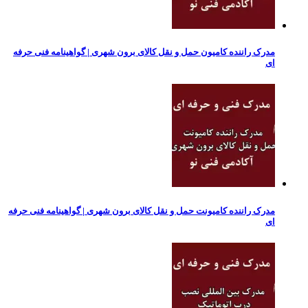
مدرک راننده کامیون حمل و نقل کالای برون شهری | گواهینامه فنی حرفه
ای
مدرک راننده کامیونت حمل و نقل کالای برون شهری | گواهینامه فنی حرفه
ای