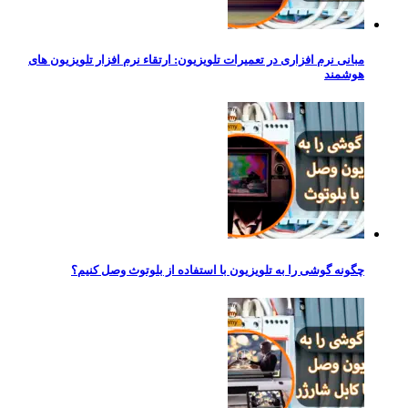
مبانی نرم‌ افزاری در تعمیرات تلویزیون: ارتقاء نرم‌ افزار تلویزیون‌ های
هوشمند
چگونه گوشی را به تلویزیون با استفاده از بلوتوث وصل کنیم؟