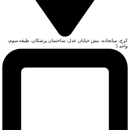
کرج، میانجاده، نبش خیابان عدل، ساختمان پزشکان، طبقه سوم،
واحد 5