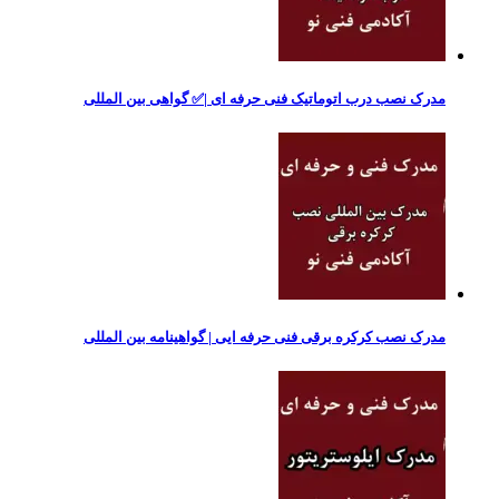
مدرک نصب درب اتوماتیک فنی حرفه ای |✅ گواهی بین المللی
مدرک نصب کرکره برقی فنی حرفه ایی | گواهینامه بین المللی