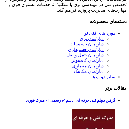
تخصص فنی در مهندسی برق یا مکانیک تا خدمات مشتری قوی و
مهارت‌های مدیریت پروژه، فراهم کند.
دسته‌های محصولات
دوره های فنی نو
دپارتمان برق
دپارتمان تاسیسات
دپارتمان حسابداری
دپارتمان حمل و نقل
دپارتمان کامپیوتر
دپارتمان معماری
دپارتمان مکانیک
سایر دوره ها
مقالات برتر
گرفتن دیپلم فنی حرفه ای [ دیپلم ✅ رسمی ] + مدرک فوری