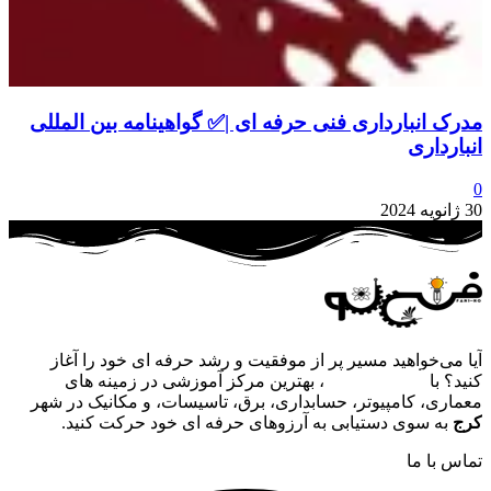
مدرک انبارداری فنی حرفه ای |✅ گواهینامه بین المللی
انبارداری
0
30 ژانویه 2024
آیا می‌خواهید مسیر پر از موفقیت و رشد حرفه‌ ای خود را آغاز
کنید؟ با
آکادمی فنی نو
، بهترین مرکز آموزشی در زمینه‌ های
معماری، کامپیوتر، حسابداری، برق، تاسیسات، و مکانیک در شهر
کرج
به سوی دستیابی به آرزوهای حرفه‌ ای خود حرکت کنید.
تماس با ما