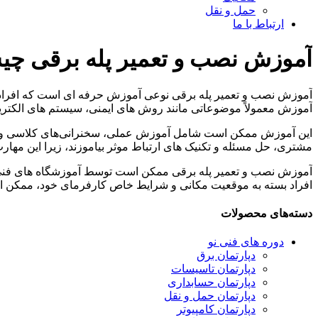
حمل و نقل
ارتباط با ما
آموزش نصب و تعمیر پله برقی چ
آموزش نصب و تعمیر پله برقی نوعی آموزش حرفه ای است که افراد را 
آموزش معمولاً موضوعاتی مانند روش های ایمنی، سیستم های الکتری
این آموزش ممکن است شامل آموزش عملی، سخنرانی‌های کلاسی و برنا
مشتری، حل مسئله و تکنیک های ارتباط موثر بیاموزند، زیرا این مها
آموزش نصب و تعمیر پله برقی ممکن است توسط آموزشگاه های فنی، 
افراد بسته به موقعیت مکانی و شرایط خاص کارفرمای خود، ممکن اس
دسته‌های محصولات
دوره های فنی نو
دپارتمان برق
دپارتمان تاسیسات
دپارتمان حسابداری
دپارتمان حمل و نقل
دپارتمان کامپیوتر