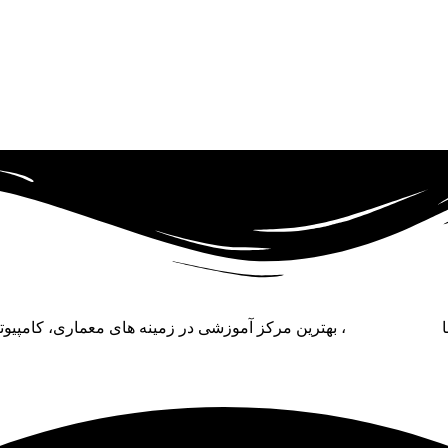
ا
آکادمی فنی نو
، بهترین مرکز آموزشی در زمینه‌ های معماری، کامپیو