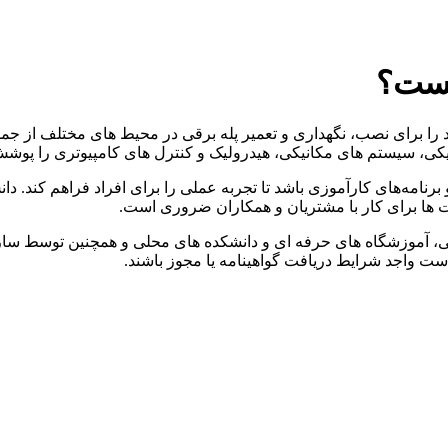
یست؟
برای نصب، نگهداری و تعمیر پله برقی در محیط های مختلف از جمله م
کی، سیستم های مکانیکی، هیدرولیک و کنترل های کامپیوتری را پوش
مه‌های کارآموزی باشد تا تجربه عملی را برای افراد فراهم کند. 
رت ها برای کار با مشتریان و همکاران ضروری است.
آموزشگاه های حرفه ای و دانشکده های محلی و همچنین توسط سازندگ
ت واجد شرایط دریافت گواهینامه یا مجوز باشند.