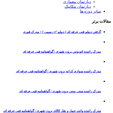
دپارتمان معماری
دپارتمان مکانیک
سایر دوره ها
مقالات برتر
گرفتن دیپلم فنی حرفه ای [ دیپلم ✅ رسمی ] + مدرک فوری
مدرک راننده اتوبوس برون شهری | گواهینامه فنی حرفه ای
مدرک راننده سواری کرایه برون شهری | گواهینامه فنی حرفه ای
مدرک راننده مینی بوس برون شهری | گواهینامه فنی حرفه ای
مدرک راننده وانت حمل و نقل کالای برون شهری | گواهینامه فنی حرفه ای