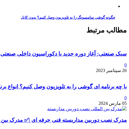
چگونه گوشی سامسونگ را به تلویزیون وصل کنیم؟ بدون کابل
مطالب مرتبط
سبک صنعتی: آغاز دوره جدید با دکوراسیون داخلی صنعتی
0
26 سپتامبر 2023
با چه برنامه ای گوشی را به تلویزیون وصل کنیم؟ انواع برنا
0
05 مارس 2024
مدرک نصب دوربین مداربسته فنی حرفه ای |✅ مدرک بین ا