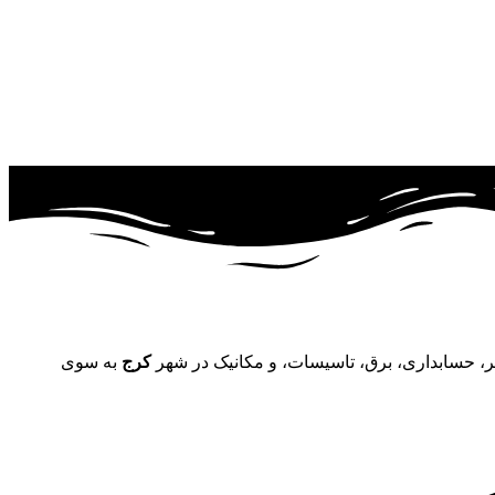
تر، حسابداری، برق، تاسیسات، و مکانیک در شهر
کرج
به سوی