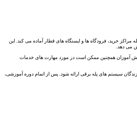
راکز خرید، فرودگاه ها و ایستگاه های قطار آماده می کند. این
ش می دهد.
دانش آموزان همچنین ممکن است در مورد مهارت های خدمات
ان سیستم های پله برقی ارائه شود. پس از اتمام دوره آموزشی،