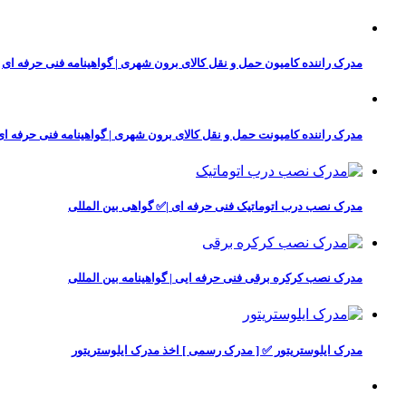
مدرک راننده کامیون حمل و نقل کالای برون شهری | گواهینامه فنی حرفه ای
مدرک راننده کامیونت حمل و نقل کالای برون شهری | گواهینامه فنی حرفه ای
مدرک نصب درب اتوماتیک فنی حرفه ای |✅ گواهی بین المللی
مدرک نصب کرکره برقی فنی حرفه ایی | گواهینامه بین المللی
مدرک ایلوستریتور ✅ [ مدرک رسمی ] اخذ مدرک ایلوستریتور