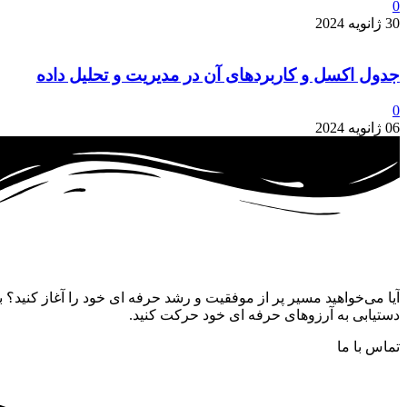
0
30 ژانویه 2024
جدول اکسل و کاربردهای آن در مدیریت و تحلیل داده
0
06 ژانویه 2024
آیا می‌خواهید مسیر پر از موفقیت و رشد حرفه‌ ای خود را آغاز کنید؟ ب
دستیابی به آرزوهای حرفه‌ ای خود حرکت کنید.
تماس با ما