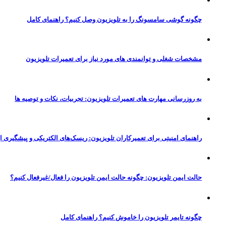
چگونه گوشی سامسونگ را به تلویزیون وصل کنیم؟ راهنمای کامل
مشخصات شغلی و توانمندی‌ های مورد نیاز برای تعمیرات تلویزیون
به‌ روزرسانی مهارت‌ های تعمیرات تلویزیون: تجربیات، نکات و توصیه‌ ها
راهنمای امنیتی برای تعمیرکاران تلویزیون: ریسک‌های الکتریکی و پیشگیری ا
حالت ایمن تلویزیون: چگونه حالت ایمن تلویزیون را فعال/غیرفعال کنیم؟
چگونه تایمر تلویزیون را خاموش کنیم؟ راهنمای کامل