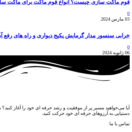
فوم ماکت سازی چیست؟ انواع فوم ماکت برای ماکت سا
0
03 مارس 2024
خرابی سنسور مدار گرمایش پکیج دیواری و راه‌ های رفع آ
0
06 ژانویه 2024
آیا می‌خواهید مسیر پر از موفقیت و رشد حرفه‌ ای خود را آغاز کنید؟ ب
دستیابی به آرزوهای حرفه‌ ای خود حرکت کنید.
تماس با ما