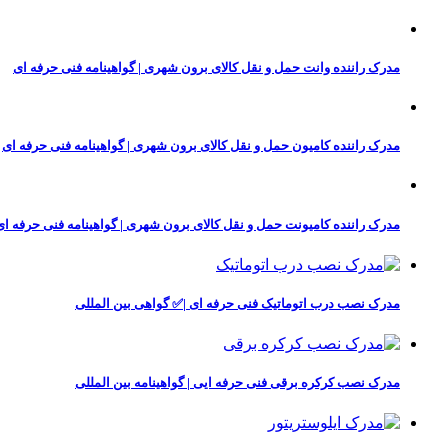
مدرک راننده وانت حمل و نقل کالای برون شهری | گواهینامه فنی حرفه ای
مدرک راننده کامیون حمل و نقل کالای برون شهری | گواهینامه فنی حرفه ای
مدرک راننده کامیونت حمل و نقل کالای برون شهری | گواهینامه فنی حرفه ای
مدرک نصب درب اتوماتیک فنی حرفه ای |✅ گواهی بین المللی
مدرک نصب کرکره برقی فنی حرفه ایی | گواهینامه بین المللی