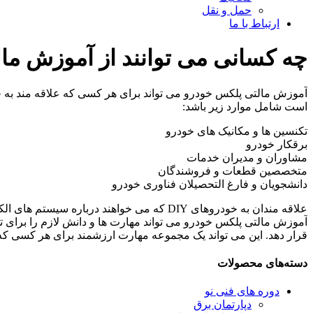
حمل و نقل
ارتباط با ما
چه کسانی می توانند از آموزش ما
آموزش مالتی پلکس خودرو می تواند برای هر کسی که علاقه مند به 
است شامل موارد زیر باشد:
تکنسین ها و مکانیک های خودرو
برقکار خودرو
مشاوران و مدیران خدمات
متخصصین قطعات و فروشندگان
دانشجویان و فارغ التحصیلان فناوری خودرو
علاقه مندان به خودروهای DIY که می خواهند درباره سیستم های الکتریکی خودرو بیشتر بیاموزند.
آموزش مالتی پلکس خودرو می تواند مهارت ها و دانش لازم را برای ت
قرار دهد. این می تواند یک مجموعه مهارت ارزشمند برای هر کسی ک
دسته‌های محصولات
دوره های فنی نو
دپارتمان برق