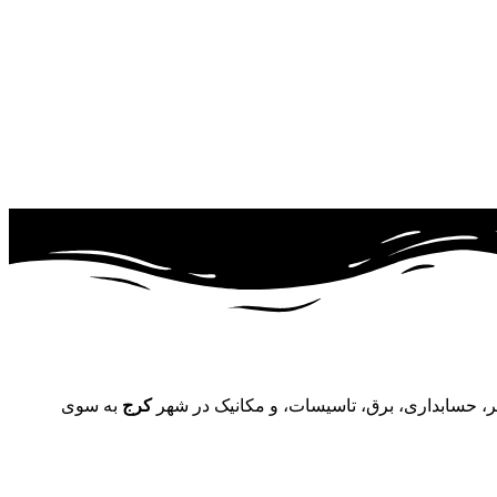
تر، حسابداری، برق، تاسیسات، و مکانیک در شهر
کرج
به سوی