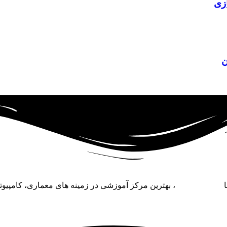
زی
ن
ا
آکادمی فنی نو
، بهترین مرکز آموزشی در زمینه‌ های معماری، کامپیو