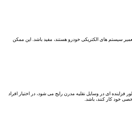
یر سیستم های الکتریکی خودرو هستند، مفید باشد. این ممکن
زاینده ای در وسایل نقلیه مدرن رایج می شود، در اختیار افراد
ی خود کار کنند، باشد.