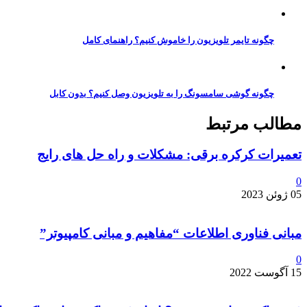
چگونه تایمر تلویزیون را خاموش کنیم؟ راهنمای کامل
چگونه گوشی سامسونگ را به تلویزیون وصل کنیم؟ بدون کابل
مطالب مرتبط
تعمیرات کرکره برقی: مشکلات و راه حل های رایج
0
05 ژوئن 2023
مبانی فناوری اطلاعات “مفاهیم و مبانی کامپیوتر”
0
15 آگوست 2022