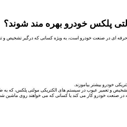
لتی پلکس خودرو بهره مند شوند؟
حرفه ای در صنعت خودرو است، به ویژه کسانی که درگیر تشخیص و تعم
شخیص و تعمیر عیوب در سیستم های الکتریکی مولتی پلکس، که به طور ف
ه در صنعت خودرو کار می کند یا کسانی که می خواهند روی ماشین شخص