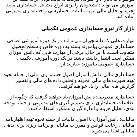
آموزش می تواند دانشجویان را برای انواع مشاغل حسابداری مانند
تجزیه و تحلیل مالی، تهیه مالیات، حسابرسی و حسابداری مدیریتی
آماده کند.
بازار کار نیرو حسابداری عمومی تکمیلی
مهارت هایی که دانشجویان می توانند در یک دوره آموزشی اضافی
حسابداری عمومی بیاموزند بسته به دوره خاص و سطح تحصیل
متفاوت است. با این حال، برخی از مهارت هایی که دانش آموزان
ممکن است انتظار داشته باشند در یک دوره آموزشی تکمیلی
حسابداری عمومی بیاموزند عبارتند از:
حسابداری مالی: دانش آموزان اصول حسابداری مالی از جمله نحوه
تهیه صورت های مالی، تجزیه و تحلیل داده های مالی و تفسیر
گزارش های مالی را یاد خواهند گرفت.
حسابداری مدیریتی: دانش آموزان یاد خواهند گرفت که چگونه از
اطلاعات حسابداری برای تصمیم گیری های مدیریتی از جمله بودجه
بندی، تحلیل هزینه و اندازه گیری عملکرد استفاده کنند.
مالیات: دانش آموزان با اصول مالیات از جمله نحوه تهیه اظهارنامه
مالیاتی، رعایت قوانین و مقررات مالیاتی و برنامه ریزی برای بدهی
مالیاتی آشنا می شوند.