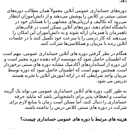
دهد.
دوره‌های حسابداری عمومی آنلاین معمولاً همان مطالب دوره‌های
سنتی مبتنی بر کلاس را پوشش می‌دهند و از دانش‌آموزان انتظار
می‌رود که تکالیف و ارزیابی‌های مشابهی را با همتایان خود در
دانشگاه انجام دهند. دوره‌های آنلاین ممکن است در قالب‌های
ناهمزمان یا همزمان ارائه شوند و به دانش‌آموزان این امکان را
می‌دهند که کار درسی را با سرعت خود تکمیل کنند یا در جلسات
آنلاین زنده با مربیان و همکلاسی‌ها شرکت کنند.
هنگام در نظر گرفتن دوره های آنلاین حسابداری عمومی، مهم است
که اطمینان حاصل شود که موسسه ارائه دهنده دوره معتبر است و
این دوره از استانداردهای آکادمیک مشابه دوره های سنتی برخوردار
است. همچنین مهم است که اطمینان حاصل شود که دوره توسط
مربیان واجد شرایطی که در ارائه آموزش آنلاین با تجربه هستند
تدریس می شود.
به طور کلی، دوره های آنلاین حسابداری عمومی می تواند یک گزینه
مناسب و انعطاف پذیر برای دانشجویانی باشد که مایلند حرفه
حسابداری را دنبال کنند، اما ممکن است زمان یا منابع لازم برای
شرکت در دوره های سنتی کلاس درس را نداشته باشند.
هزینه های مرتبط با دوره های عمومی حسابداری چیست؟