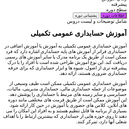
پیشرفته
سطح دوره
اطلاعات دوره
پشتیبانی دوره
شامل توضیحات و لیست دروس
آموزش حسابداری عمومی تکمیلی
آموزش حسابداری عمومی تکمیلی به آموزش یا آموزش اضافی در
حسابداری فراتر از آموزش های پایه حسابداری اشاره دارد که فرد
ممکن است از طریق یک برنامه مدرک یا سایر آموزش های رسمی
دریافت کند. این نوع آموزش طراحی شده است تا افراد را با درک
پیشرفته تری از اصول، شیوه ها و ابزار حسابداری که برای حرفه
حسابداری ضروری هستند، ارائه دهد.
آموزش حسابداری عمومی تکمیلی ممکن است طیف وسیعی از
موضوعات از جمله حسابداری مالی، حسابداری مدیریتی، مالیات،
حسابرسی و سایر زمینه های مرتبط با حسابداری را پوشش دهد.
این آموزش ممکن است از طریق فرمت های مختلفی مانند دوره
های آنلاین، کلاس های حضوری یا آموزش در حین کار ارائه شود.
بسیاری از برنامه ها قابل تنظیم هستند و به افراد این امکان را می
دهند تا روی حوزه هایی از حسابداری که بیشترین ارتباط را با اهداف
شغلی آنها دارد، تمرکز کنند.