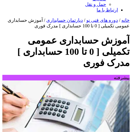
حمل و نقل
ارتباط با ما
خانه
/
دوره های فنی نو
/
دپارتمان حسابداری
/ آموزش حسابداری
عمومی تکمیلی [ 0 تا 100 حسابداری ] مدرک فوری
آموزش حسابداری عمومی
تکمیلی [ 0 تا 100 حسابداری ]
مدرک فوری
پیشرفته