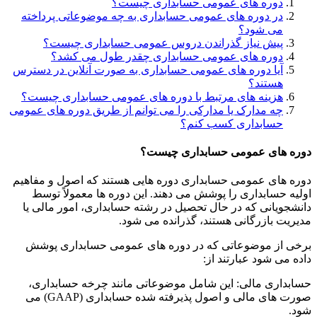
دوره های عمومی حسابداری چیست؟
در دوره های عمومی حسابداری به چه موضوعاتی پرداخته
می شود؟
پیش نیاز گذراندن دروس عمومی حسابداری چیست؟
دوره های عمومی حسابداری چقدر طول می کشد؟
آیا دوره های عمومی حسابداری به صورت آنلاین در دسترس
هستند؟
هزینه های مرتبط با دوره های عمومی حسابداری چیست؟
چه مدارک یا مدارکی را می توانم از طریق دوره های عمومی
حسابداری کسب کنم؟
دوره های عمومی حسابداری چیست؟
دوره های عمومی حسابداری دوره هایی هستند که اصول و مفاهیم
اولیه حسابداری را پوشش می دهند. این دوره ها معمولاً توسط
دانشجویانی که در حال تحصیل در رشته حسابداری، امور مالی یا
مدیریت بازرگانی هستند، گذرانده می شود.
برخی از موضوعاتی که در دوره های عمومی حسابداری پوشش
داده می شود عبارتند از:
حسابداری مالی: این شامل موضوعاتی مانند چرخه حسابداری،
صورت های مالی و اصول پذیرفته شده حسابداری (GAAP) می
شود.