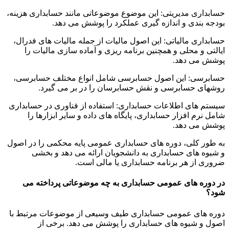
حسابداری مدیریتی: این موضوع موضوعاتی مانند حسابداری هزینه،
بودجه بندی و اندازه گیری عملکرد را پوشش می دهد.
حسابداری مالیاتی: این اصول مالیات از جمله مالیات های فدرال،
ایالتی و محلی و همچنین برنامه ریزی و آماده سازی مالیات را
پوشش می دهد.
حسابرسی: این اصول حسابرسی شامل انواع مختلف حسابرسی،
روشهای حسابرسی و نقش حسابرسان را در بر می گیرد.
سیستم های اطلاعات حسابداری: استفاده از فناوری در حسابداری
شامل نرم افزار حسابداری، پایگاه های داده و سایر ابزارها را
پوشش می دهد.
به طور کلی، دوره های حسابداری عمومی پایه محکمی را در اصول
و شیوه های حسابداری به دانشجویان ارائه می دهد و بخشی
ضروری از هر برنامه حسابداری یا مالی است.
در دوره های عمومی حسابداری به چه موضوعاتی پرداخته می
شود؟
دوره های عمومی حسابداری طیف وسیعی از موضوعات مرتبط با
اصول و شیوه های حسابداری را پوشش می دهد. برخی از