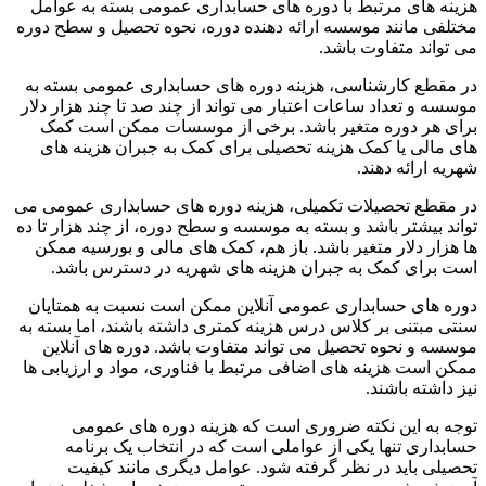
هزینه های مرتبط با دوره های حسابداری عمومی بسته به عوامل
مختلفی مانند موسسه ارائه دهنده دوره، نحوه تحصیل و سطح دوره
می تواند متفاوت باشد.
در مقطع کارشناسی، هزینه دوره های حسابداری عمومی بسته به
موسسه و تعداد ساعات اعتبار می تواند از چند صد تا چند هزار دلار
برای هر دوره متغیر باشد. برخی از موسسات ممکن است کمک
های مالی یا کمک هزینه تحصیلی برای کمک به جبران هزینه های
شهریه ارائه دهند.
در مقطع تحصیلات تکمیلی، هزینه دوره های حسابداری عمومی می
تواند بیشتر باشد و بسته به موسسه و سطح دوره، از چند هزار تا ده
ها هزار دلار متغیر باشد. باز هم، کمک های مالی و بورسیه ممکن
است برای کمک به جبران هزینه های شهریه در دسترس باشد.
دوره های حسابداری عمومی آنلاین ممکن است نسبت به همتایان
سنتی مبتنی بر کلاس درس هزینه کمتری داشته باشند، اما بسته به
موسسه و نحوه تحصیل می تواند متفاوت باشد. دوره های آنلاین
ممکن است هزینه های اضافی مرتبط با فناوری، مواد و ارزیابی ها
نیز داشته باشند.
توجه به این نکته ضروری است که هزینه دوره های عمومی
حسابداری تنها یکی از عواملی است که در انتخاب یک برنامه
تحصیلی باید در نظر گرفته شود. عوامل دیگری مانند کیفیت