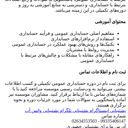
مرتبط با حسابداری، و دسترسی به منابع آموزشی به روز و
دوره‌های تکمیلی در این زمینه می‌باشد.
محتوای آموزشی
مفاهیم اصلی حسابداری عمومی و فرآیند حسابداری
استفاده از نرم‌افزارهای حسابداری
تکنیک‌ها و روش‌های بهبود عملکرد در حسابداری عمومی
مدیریت روابط با مشتریان
راهکارهای مقابله با مشکلات و چالش‌های مرتبط با
حسابداری عمومی
ثبت نام و اطلاعات تماس
برای ثبت نام در دوره حسابداری عمومی تکمیلی و کسب اطلاعات
بیشتر، می‌توانید به وب‌سایت رسمی موسسه مراجعه کنید یا با
شماره‌های تماس با ما ارتباط برقرار کنید. مشاوران موسسه نیز
آماده پاسخگویی به سوالات شما در مورد جزئیات دوره و نحوه
برگزاری هستند.
پشتیبانی اینستاگرام
پشتیبانی تلگرام
پشتیبانی واتس آپ
شماره تماس
09335406147 - 02634553503
آدرس ما برای پشتیبانی حضوری