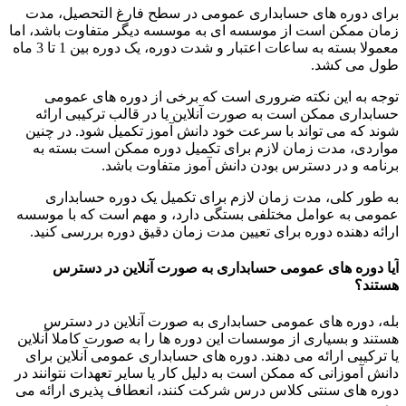
برای دوره های حسابداری عمومی در سطح فارغ التحصیل، مدت
زمان ممکن است از موسسه ای به موسسه دیگر متفاوت باشد، اما
معمولا بسته به ساعات اعتبار و شدت دوره، یک دوره بین 1 تا 3 ماه
طول می کشد.
توجه به این نکته ضروری است که برخی از دوره های عمومی
حسابداری ممکن است به صورت آنلاین یا در قالب ترکیبی ارائه
شوند که می تواند با سرعت خود دانش آموز تکمیل شود. در چنین
مواردی، مدت زمان لازم برای تکمیل دوره ممکن است بسته به
برنامه و در دسترس بودن دانش آموز متفاوت باشد.
به طور کلی، مدت زمان لازم برای تکمیل یک دوره حسابداری
عمومی به عوامل مختلفی بستگی دارد، و مهم است که با موسسه
ارائه دهنده دوره برای تعیین مدت زمان دقیق دوره بررسی کنید.
آیا دوره های عمومی حسابداری به صورت آنلاین در دسترس
هستند؟
بله، دوره های عمومی حسابداری به صورت آنلاین در دسترس
هستند و بسیاری از موسسات این دوره ها را به صورت کاملا آنلاین
یا ترکیبی ارائه می دهند. دوره های حسابداری عمومی آنلاین برای
دانش آموزانی که ممکن است به دلیل کار یا سایر تعهدات نتوانند در
دوره های سنتی کلاس درس شرکت کنند، انعطاف پذیری ارائه می