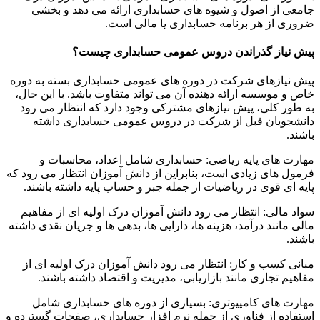
جامعی از اصول و شیوه های حسابداری ارائه می دهد و بخشی
ضروری از هر برنامه حسابداری یا مالی است.
پیش نیاز گذراندن دروس عمومی حسابداری چیست؟
پیش نیازهای شرکت در دوره های عمومی حسابداری بسته به دوره
خاص و موسسه ارائه دهنده آن می تواند متفاوت باشد. با این حال،
به طور کلی، پیش نیازهای مشترکی وجود دارد که انتظار می رود
دانشجویان قبل از شرکت در دروس عمومی حسابداری داشته
باشند.
مهارت های پایه ریاضی: حسابداری شامل اعداد، محاسبات و
فرمول های زیادی است، بنابراین از دانش آموزان انتظار می رود که
پایه ای قوی در ریاضیات از جمله جبر و حساب پایه داشته باشند.
سواد مالی: انتظار می رود دانش آموزان درک اولیه ای از مفاهیم
مالی مانند درآمد، هزینه ها، دارایی ها، بدهی ها و جریان نقدی داشته
باشند.
مبانی کسب و کار: انتظار می رود دانش آموزان درک اولیه ای از
مفاهیم تجاری مانند بازاریابی، مدیریت و اقتصاد داشته باشند.
مهارت های کامپیوتری: بسیاری از دوره های حسابداری شامل
استفاده از فناوری از جمله نرم افزار حسابداری، صفحات گسترده و