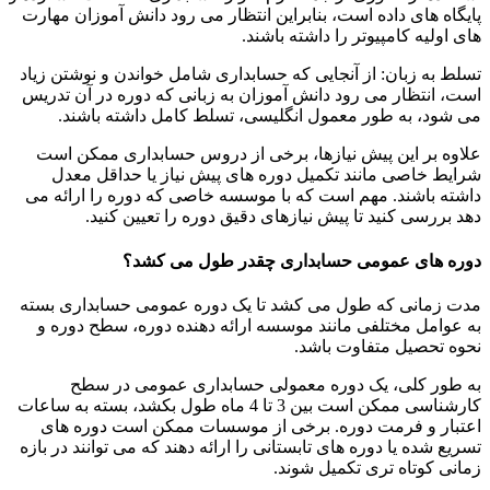
پایگاه های داده است، بنابراین انتظار می رود دانش آموزان مهارت
های اولیه کامپیوتر را داشته باشند.
تسلط به زبان: از آنجایی که حسابداری شامل خواندن و نوشتن زیاد
است، انتظار می رود دانش آموزان به زبانی که دوره در آن تدریس
می شود، به طور معمول انگلیسی، تسلط کامل داشته باشند.
علاوه بر این پیش نیازها، برخی از دروس حسابداری ممکن است
شرایط خاصی مانند تکمیل دوره های پیش نیاز یا حداقل معدل
داشته باشند. مهم است که با موسسه خاصی که دوره را ارائه می
دهد بررسی کنید تا پیش نیازهای دقیق دوره را تعیین کنید.
دوره های عمومی حسابداری چقدر طول می کشد؟
مدت زمانی که طول می کشد تا یک دوره عمومی حسابداری بسته
به عوامل مختلفی مانند موسسه ارائه دهنده دوره، سطح دوره و
نحوه تحصیل متفاوت باشد.
به طور کلی، یک دوره معمولی حسابداری عمومی در سطح
کارشناسی ممکن است بین 3 تا 4 ماه طول بکشد، بسته به ساعات
اعتبار و فرمت دوره. برخی از موسسات ممکن است دوره های
تسریع شده یا دوره های تابستانی را ارائه دهند که می توانند در بازه
زمانی کوتاه تری تکمیل شوند.