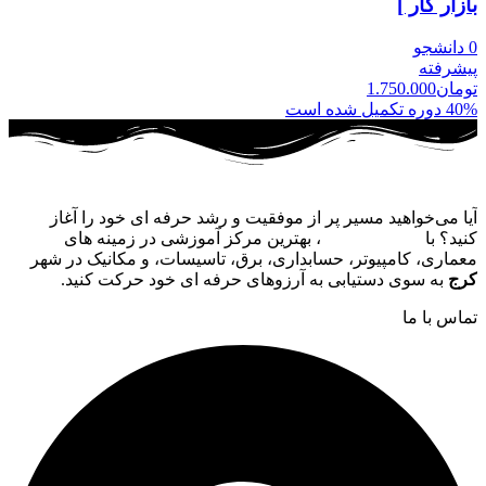
بازار کار ]
0 دانشجو
پیشرفته
تومان
1.750.000
40% دوره تکمیل شده است
آیا می‌خواهید مسیر پر از موفقیت و رشد حرفه‌ ای خود را آغاز
کنید؟ با
آکادمی فنی نو
، بهترین مرکز آموزشی در زمینه‌ های
معماری، کامپیوتر، حسابداری، برق، تاسیسات، و مکانیک در شهر
کرج
به سوی دستیابی به آرزوهای حرفه‌ ای خود حرکت کنید.
تماس با ما