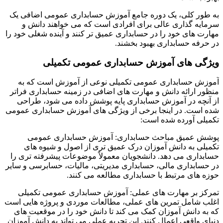
به طور کلی، یک دوره جامع آموزش حسابداری عمومی اضافی یک
سرمایه گذاری عالی برای افرادی است که می خواهند دانش و
مهارت های خود را در حسابداری عمیق تر کنند و آینده شغلی خود را
در حرفه حسابداری بهبود بخشند.
ویژگی های آموزش حسابداری عمومی تکمیلی
آموزش حسابداری عمومی تکمیلی نوعی از آموزش است که به
منظور ارائه دانش و مهارت های اضافی در زمینه حسابداری فراتر
از آنچه در آموزش حسابداری پایه پوشش داده می شود، طراحی
شده است. در اینجا برخی از ویژگی های آموزش حسابداری عمومی
تکمیلی آورده شده است:
پوشش عمیق مباحث حسابداری: آموزش حسابداری عمومی
تکمیلی به دانش آموزان درک عمیق تری از اصول و شیوه های
حسابداری می دهد. دانشجویان معمولاً موضوعات پیشرفته تری را
در حسابداری مالی، حسابداری مدیریتی، مالیات، حسابرسی و سایر
حوزه های مرتبط با حسابداری مطالعه می کنند.
تمرکز بر مهارت های عملی: آموزش حسابداری عمومی تکمیلی
اغلب شامل تمرین های عملی، مطالعات موردی و پروژه هایی است
که به دانش آموزان کمک می کند تا دانش خود را در موقعیت های
دنیای واقعی اعمال کنند. این تجربه عملی می تواند به دانش آموزان