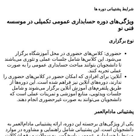
شرایط پشتیبانی دوره ها
ویژگی‌های دوره حسابداری عمومی تکمیلی در موسسه
فنی نو
نوع برگزاری
حضوری: کلاس‌های حضوری در محل آموزشگاه برگزار
می‌شود. این کلاس‌ها شامل جلسات عملی و تئوری می‌باشند
تا دانشجویان بتوانند مباحث حسابداری عمومی را به صورت
عملی تجربه کنند.
آنلاین: برای افرادی که امکان حضور در کلاس‌های حضوری را
ندارند، دوره‌های آنلاین نیز فراهم شده است. این دوره‌ها از
طریق پلتفرم‌های آموزش آنلاین برگزار می‌شوند و شامل
جلسات ویدئویی، منابع آموزشی و تمرینات عملی است که
دانشجویان می‌توانند به صورت غیرحضوری انجام دهند.
پشتیبانی مادام‌العمر
یکی از ویژگی‌های برجسته این دوره، ارائه پشتیبانی مادام‌العمر به
دانشجویان است. این پشتیبانی شامل راهنمایی و مشاوره در موارد
مرتبط با حسابداری عمومی، پاسخگویی به سوالات و رفع اشکالات