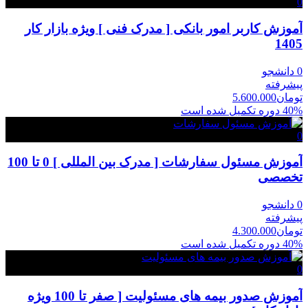
0
آموزش کاربر امور بانکی [ مدرک فنی ] ویژه بازار کار
1405
0 دانشجو
پیشرفته
تومان
5.600.000
40% دوره تکمیل شده است
0
آموزش مسئول سفارشات [ مدرک بین المللی ] 0 تا 100
تخصصی
0 دانشجو
پیشرفته
تومان
4.300.000
40% دوره تکمیل شده است
0
آموزش صدور بیمه های مسئولیت [ صفر تا 100 ویژه