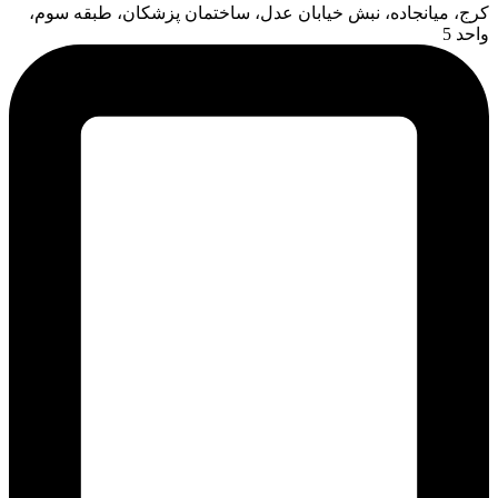
کرج، میانجاده، نبش خیابان عدل، ساختمان پزشکان، طبقه سوم،
واحد 5